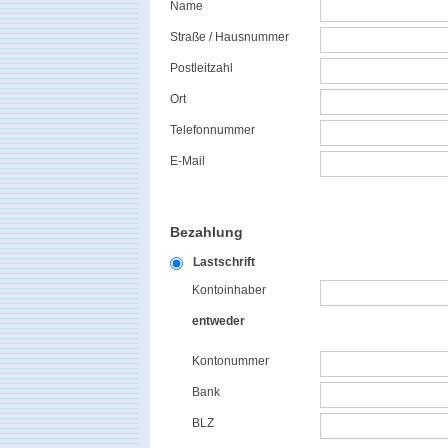
Name
Straße / Hausnummer
Postleitzahl
Ort
Telefonnummer
E-Mail
Bezahlung
Lastschrift
Kontoinhaber
entweder
Kontonummer
Bank
BLZ