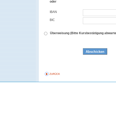
oder
IBAN
BIC
Überweisung (Bitte Kursbestätigung abwarte
ZURÜCK