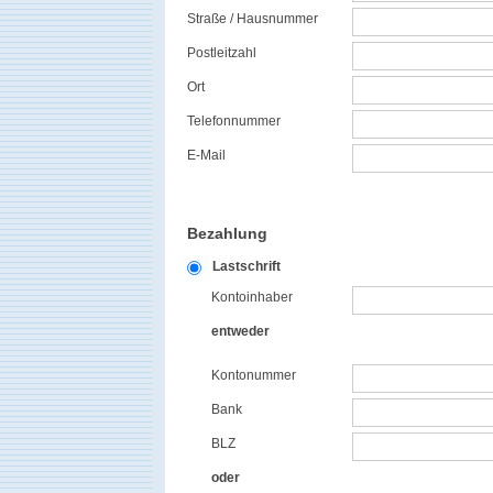
Straße / Hausnummer
Postleitzahl
Ort
Telefonnummer
E-Mail
Bezahlung
Lastschrift
Kontoinhaber
entweder
Kontonummer
Bank
BLZ
oder