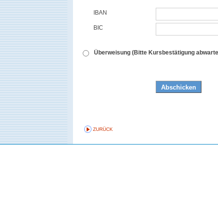
IBAN
BIC
Überweisung (Bitte Kursbestätigung abwarte
ZURÜCK