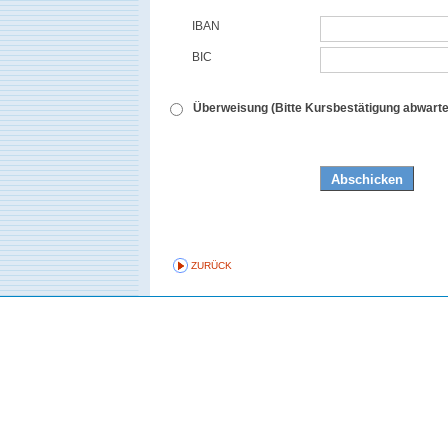
IBAN
BIC
Überweisung (Bitte Kursbestätigung abwarte
ZURÜCK