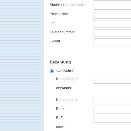
Straße / Hausnummer
Postleitzahl
Ort
Telefonnummer
E-Mail
Bezahlung
Lastschrift
Kontoinhaber
entweder
Kontonummer
Bank
BLZ
oder