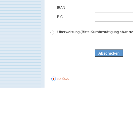
IBAN
BIC
Überweisung (Bitte Kursbestätigung abwarte
ZURÜCK