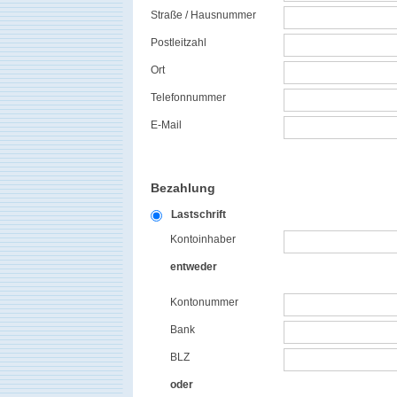
Straße / Hausnummer
Postleitzahl
Ort
Telefonnummer
E-Mail
Bezahlung
Lastschrift
Kontoinhaber
entweder
Kontonummer
Bank
BLZ
oder