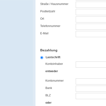
Straße / Hausnummer
Postleitzahl
Ort
Telefonnummer
E-Mail
Bezahlung
Lastschrift
Kontoinhaber
entweder
Kontonummer
Bank
BLZ
oder