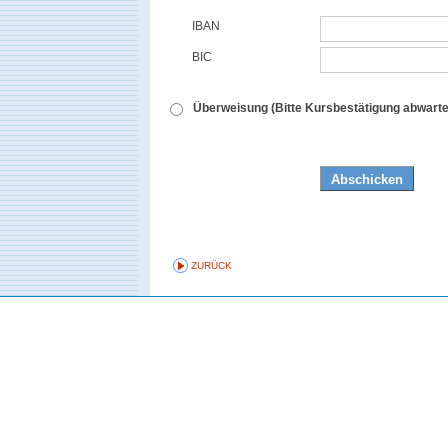
IBAN
BIC
Überweisung (Bitte Kursbestätigung abwarte
ZURÜCK