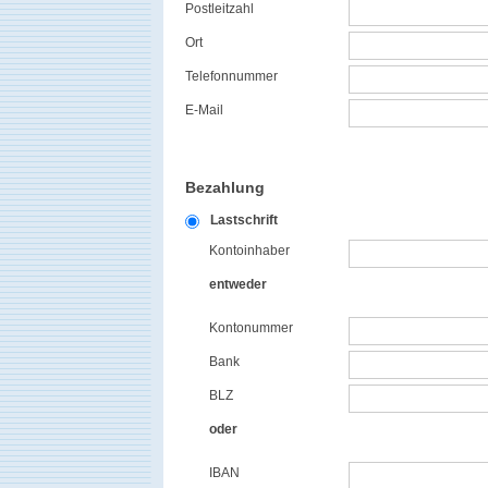
Postleitzahl
Ort
Telefonnummer
E-Mail
Bezahlung
Lastschrift
Kontoinhaber
entweder
Kontonummer
Bank
BLZ
oder
IBAN