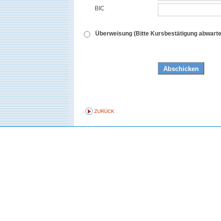
BIC
Überweisung (Bitte Kursbestätigung abwarte
ZURÜCK