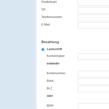
Postleitzahl
Ort
Telefonnummer
E-Mail
Bezahlung
Lastschrift
Kontoinhaber
entweder
Kontonummer
Bank
BLZ
oder
IBAN