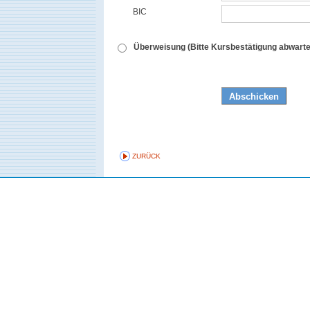
BIC
Überweisung (Bitte Kursbestätigung abwarte
ZURÜCK