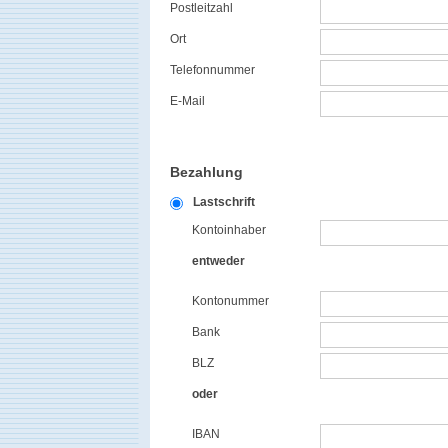
Postleitzahl
Ort
Telefonnummer
E-Mail
Bezahlung
Lastschrift
Kontoinhaber
entweder
Kontonummer
Bank
BLZ
oder
IBAN