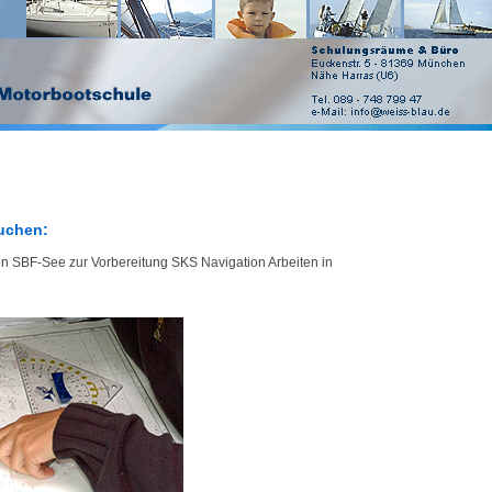
buchen:
n SBF-See zur Vorbereitung SKS Navigation Arbeiten in