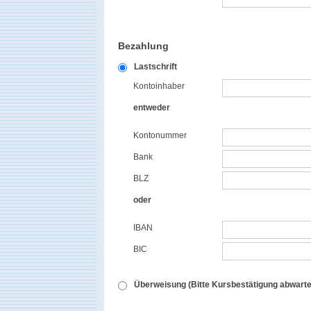
Bezahlung
Lastschrift
Kontoinhaber
entweder
Kontonummer
Bank
BLZ
oder
IBAN
BIC
Überweisung (Bitte Kursbestätigung abwarte