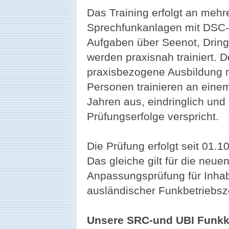
Das Training erfolgt an meh
Sprechfunkanlagen mit DSC-Con
Aufgaben über Seenot, Dring
werden praxisnah trainiert. D
praxisbezogene Ausbildung 
Personen trainieren an einem
Jahren aus, eindringlich und
Prüfungserfolge verspricht.
Die Prüfung erfolgt seit 01.10
Das gleiche gilt für die neu
Anpassungsprüfung für Inhab
ausländischer Funkbetriebsz
Unsere SRC-und UBI Funkk